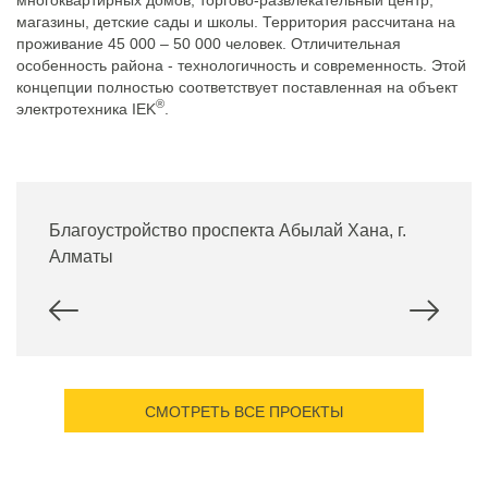
магазины, детские сады и школы. Территория рассчитана на
проживание 45 000 – 50 000 человек. Отличительная
особенность района - технологичность и современность. Этой
концепции полностью соответствует поставленная на объект
®
электротехника IEK
.
Благоустройство проспекта Абылай Хана, г.
Алматы
СМОТРЕТЬ ВСЕ ПРОЕКТЫ